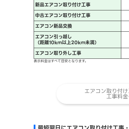
新品エアコン取り付け工事
中古エアコン取り付け工事
エアコン新品交換
エアコン引っ越し
（距離10km以上20km未満）
エアコン取り外し工事
表示料金はすべて目安となります。
エアコン取り付け
工事料金
最短翌日にエアコン取り付け工事