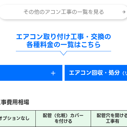
その他のアコン工事の一覧を見る
エアコン取り付け工事・交換の
各種料金の一覧はこちら
エアコン回収・処分
（
工事費用相場
配管（化粧）カバー
配管穴を開け
オプションなし
を付ける
工事有