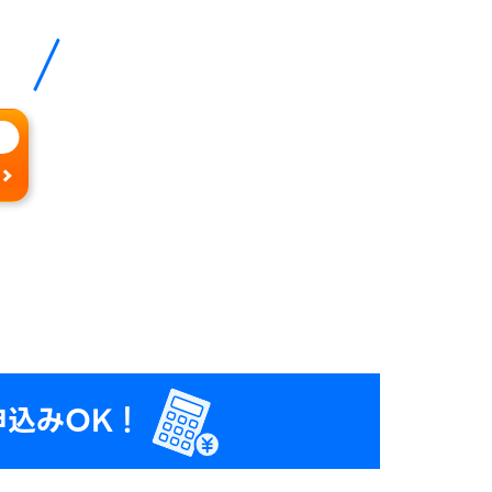
申込みOK！