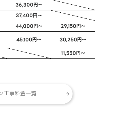
36,300円～
37,400円～
44,000円～
29,150円～
45,100円～
30,250円～
11,550円～
ン工事料金一覧