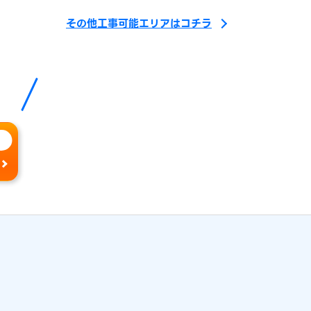
その他工事可能エリアはコチラ