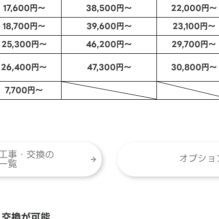
17,600円～
38,500円～
22,000円～
18,700円～
39,600円～
23,100円～
25,300円～
46,200円～
29,700円～
26,400円～
47,300円～
30,800円～
7,700円～
工事・交換の
オプショ
一覧
・交換が可能