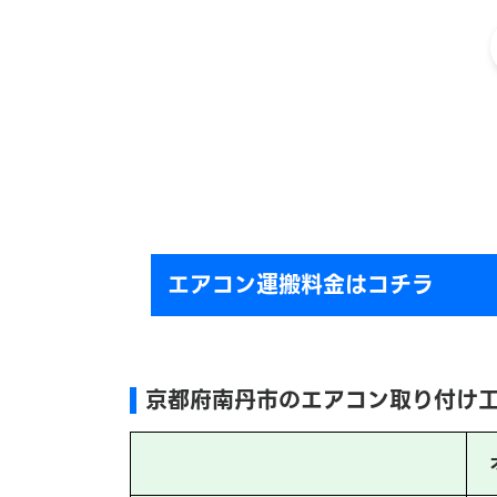
エアコン運搬料金はコチラ
京都府南丹市のエアコン取り付け