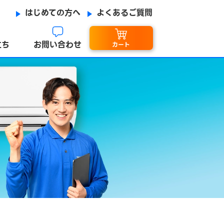
はじめての方へ
よくあるご質問
立ち
お問い合わせ
カート